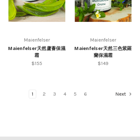
Maienfelser
Maienfelser
Maienfelser天然蘆薈保濕
Maienfelser天然三色紫羅
霜
蘭保濕霜
$155
$149
1
2
3
4
5
6
Next