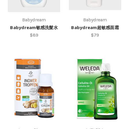
Babydream
Babydream
Babydream敏感洗髮水
Babydream超敏感面霜
$89
$79