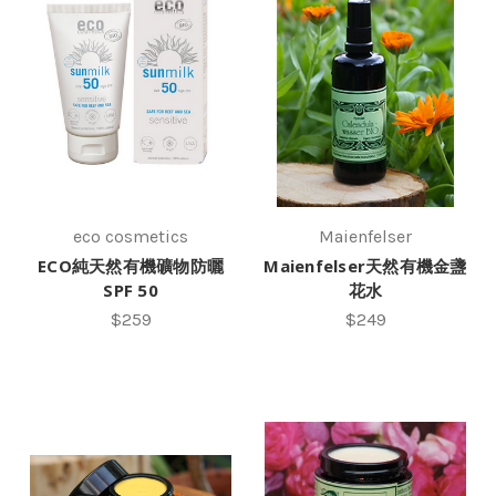
eco cosmetics
Maienfelser
ECO純天然有機礦物防曬
Maienfelser天然有機金盞
SPF 50
花水
$259
$249