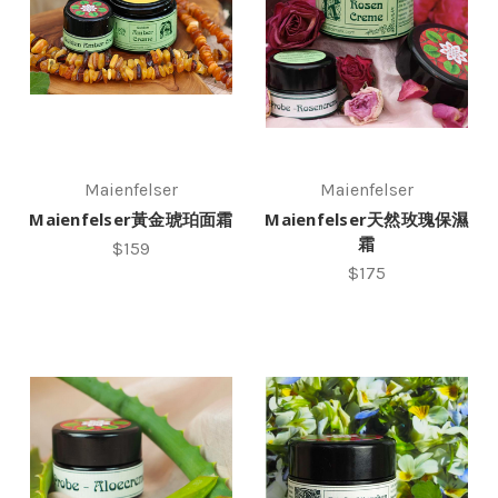
Maienfelser
Maienfelser
Maienfelser黃金琥珀面霜
Maienfelser天然玫瑰保濕
霜
$159
$175