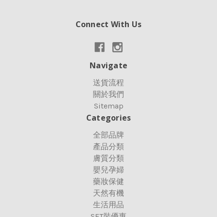
Connect With Us
Navigate
送貨流程
關於我們
Sitemap
Categories
全部品牌
產品分類
膚質分類
嬰兒孕婦
藥妝保健
天然有機
生活用品
SET裝優惠