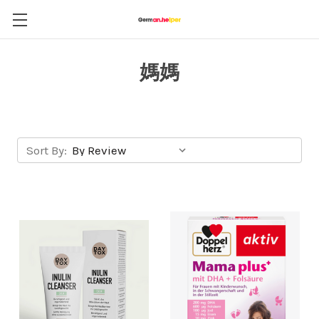
媽媽
Sort By: