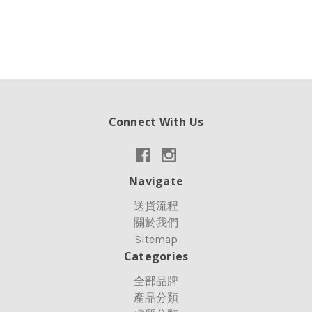
Connect With Us
Navigate
送貨流程
關於我們
Sitemap
Categories
全部品牌
產品分類