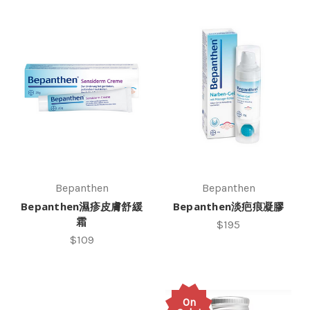
Bepanthen
Bepanthen
Bepanthen濕疹皮膚舒緩
Bepanthen淡疤痕凝膠
霜
$195
$109
On