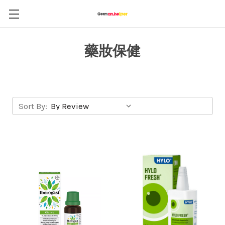
藥妝保健
Sort By: