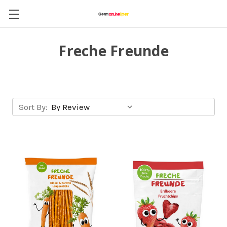
Freche Freunde
Sort By: