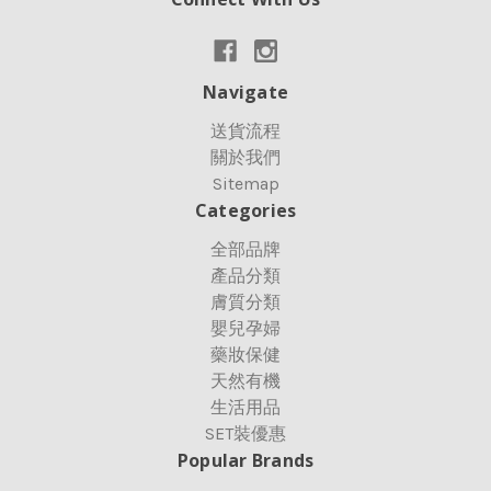
Navigate
送貨流程
關於我們
Sitemap
Categories
全部品牌
產品分類
膚質分類
嬰兒孕婦
藥妝保健
天然有機
生活用品
SET裝優惠
Popular Brands