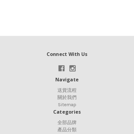
Connect With Us
Navigate
送貨流程
關於我們
Sitemap
Categories
全部品牌
產品分類