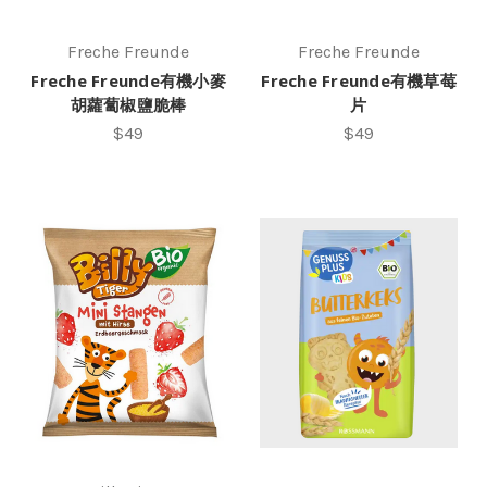
Freche Freunde
Freche Freunde
Freche Freunde有機小麥
Freche Freunde有機草莓
胡蘿蔔椒鹽脆棒
片
$49
$49