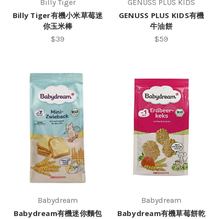
Billy Tiger
GENUSS PLUS KIDS
Billy Tiger有機小米草莓迷
GENUSS PLUS KIDS有機
你玉米棒
牛油餅
$39
$59
Babydream
Babydream
Babydream有機迷你麵包
Babydream有機草莓餅乾