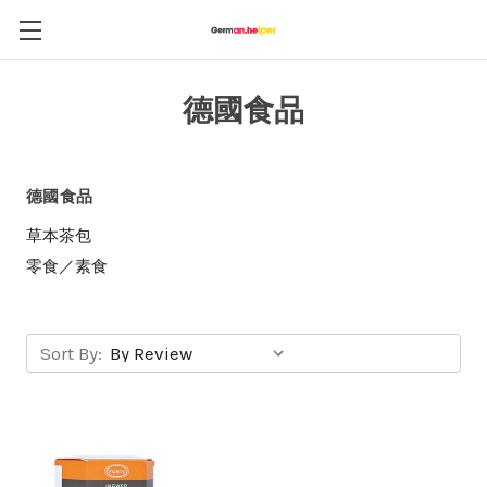
德國食品
德國食品
草本茶包
零食／素食
Sort By: