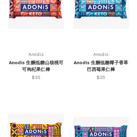
Anodis
Anodis
Anodis 生酮低糖山核桃可
Anodis 生酮低糖椰子香草
可枸杞果仁棒
巴西莓果仁棒
$35
$35