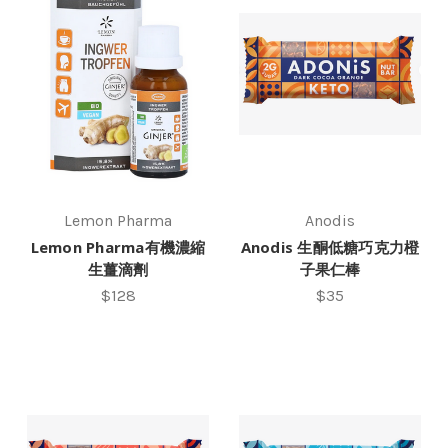
Lemon Pharma
Anodis
Lemon Pharma有機濃縮
Anodis 生酮低糖巧克力橙
生薑滴劑
子果仁棒
$128
$35