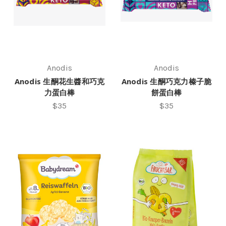
Anodis
Anodis
Anodis 生酮花生醬和巧克
Anodis 生酮巧克力榛子脆
力蛋白棒
餅蛋白棒
$35
$35