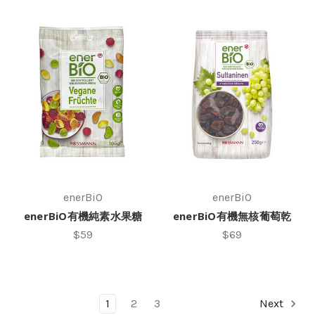
enerBiO
enerBiO
enerBiO有機純素水果糖
enerBiO有機無核葡萄乾
$59
$69
1
2
3
Next