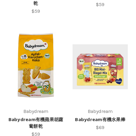
乾
$59
$59
Babydream
Babydream
Babydream有機蘋果胡蘿
Babydream有機水果棒
蔔餅乾
$69
$59