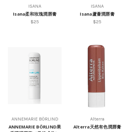
ISANA
ISANA
Isana柔和玫瑰潤唇膏
Isana蘆薈潤唇膏
$25
$25
ANNEMARIE BÖRLIND
Alterra
ANNEMARIE BÖRLIND果
Alterra天然有色潤唇膏