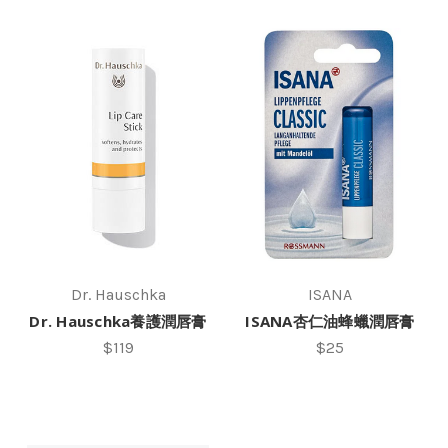
Dr. Hauschka
ISANA
Dr. Hauschka養護潤唇膏
ISANA杏仁油蜂蠟潤唇膏
$119
$25