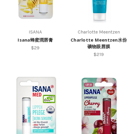
ISANA
Charlotte Meentzen
Isana蜂蜜潤唇膏
Charlotte Meentzen水份
礦物眼唇膜
$29
$219