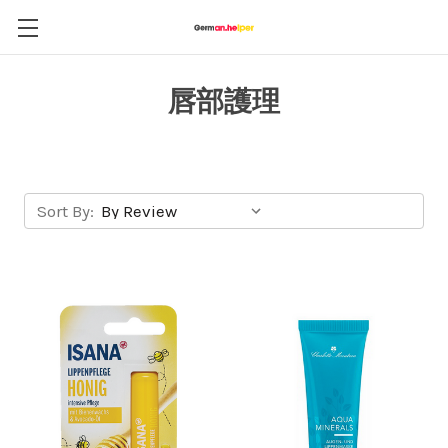
唇部護理
Sort By: