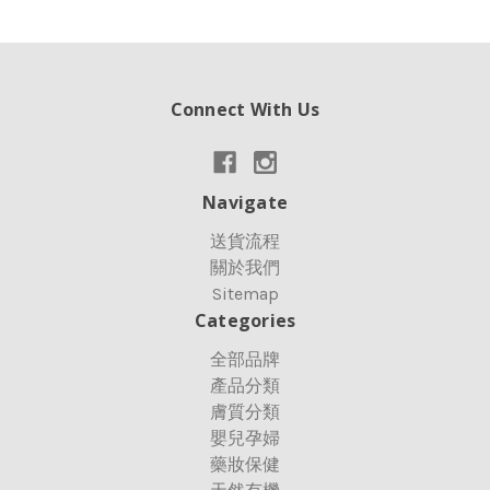
Connect With Us
Navigate
送貨流程
關於我們
Sitemap
Categories
全部品牌
產品分類
膚質分類
嬰兒孕婦
藥妝保健