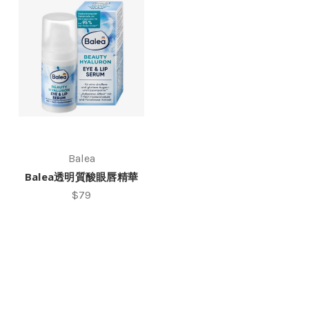
Balea
Balea透明質酸眼唇精華
$79