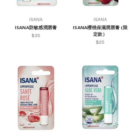
ISANA
ISANA
ISANA防敏感潤唇膏
ISANA櫻桃保濕潤唇膏 (限
定款）
$35
$25