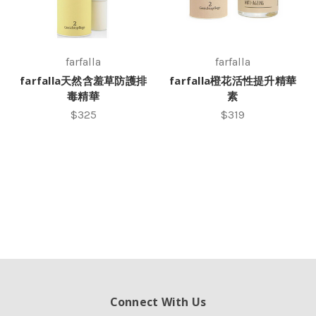
farfalla
farfalla
farfalla天然含羞草防護排
farfalla橙花活性提升精華
毒精華
素
$325
$319
Connect With Us