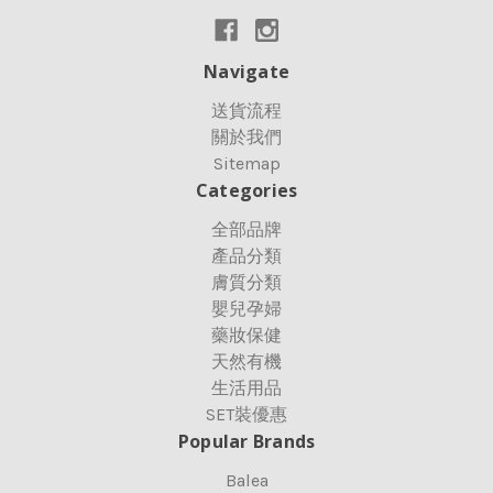
Navigate
送貨流程
關於我們
Sitemap
Categories
全部品牌
產品分類
膚質分類
嬰兒孕婦
藥妝保健
天然有機
生活用品
SET裝優惠
Popular Brands
Balea