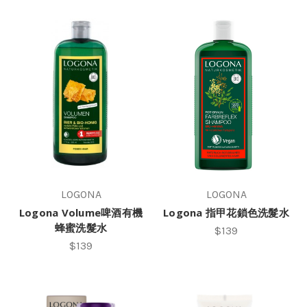
LOGONA
LOGONA
Logona Volume啤酒有機
Logona 指甲花鎖色洗髮水
蜂蜜洗髮水
$139
$139