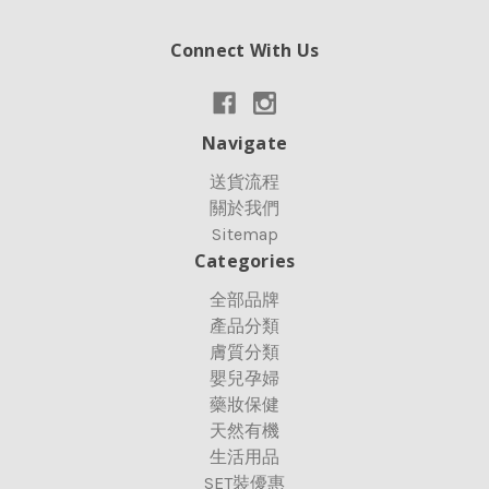
Connect With Us
Navigate
送貨流程
關於我們
Sitemap
Categories
全部品牌
產品分類
膚質分類
嬰兒孕婦
藥妝保健
天然有機
生活用品
SET裝優惠