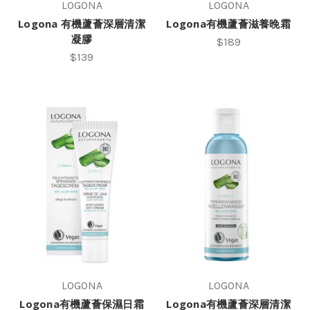
LOGONA
LOGONA
Logona 有機蘆薈深層清潔
Logona有機蘆薈滋養晚霜
凝膠
$189
$139
LOGONA
LOGONA
Logona有機蘆薈保濕日霜
Logona有機蘆薈深層清潔