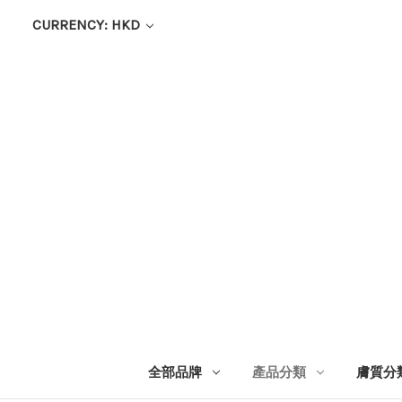
CURRENCY: HKD
全部品牌
產品分類
膚質分