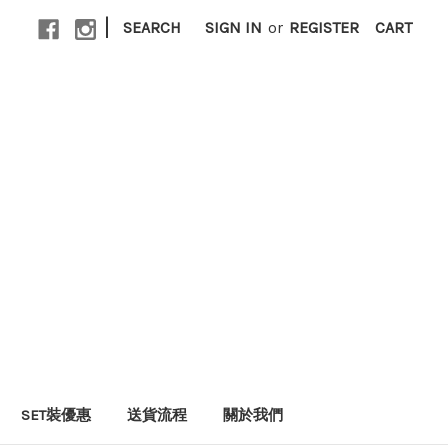
|
SEARCH
SIGN IN
or
REGISTER
CART
SET裝優惠
送貨流程
關於我們