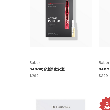
Babor
Babor
BABOR活性淨化安瓶
BABOR
$299
$299
O
Sal