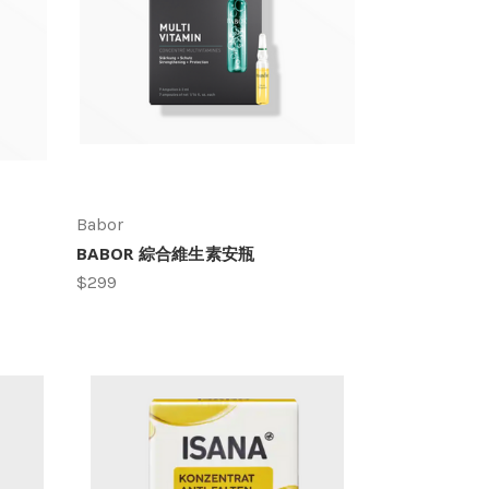
Babor
BABOR 綜合維生素安瓶
$299