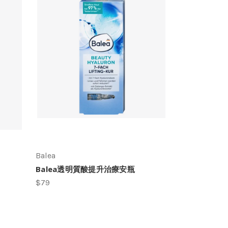
Balea
Balea透明質酸提升治療安瓶
$79