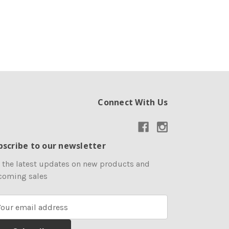
Connect With Us
bscribe to our newsletter
 the latest updates on new products and
coming sales