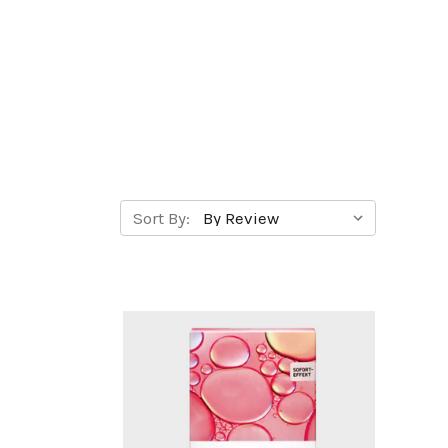
Sort By: