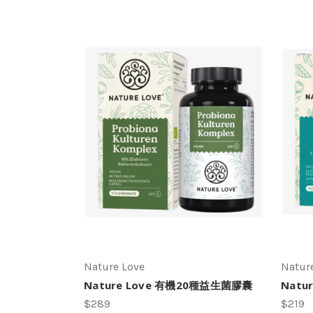
Nature Love
Natur
Nature Love 有機20種益生菌膠囊
Natu
$289
$219