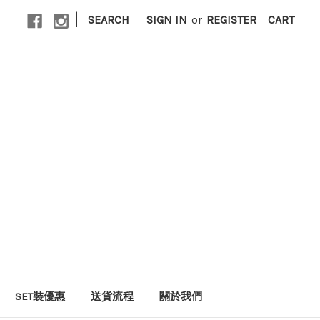
|
SEARCH
SIGN IN
or
REGISTER
CART
SET裝優惠
送貨流程
關於我們