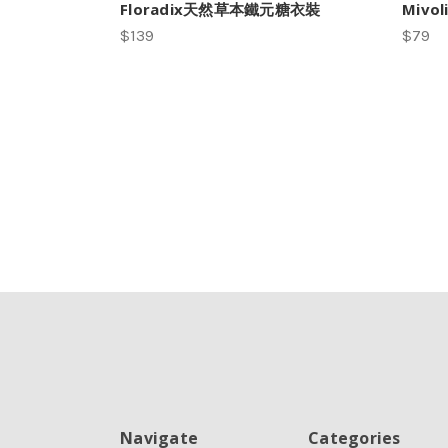
Floradix天然草本鐵元糖衣裝
Mivo
$139
$79
Navigate
Categories