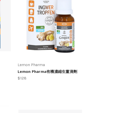
Lemon Pharma
Lemon Pharma有機濃縮生薑滴劑
$128