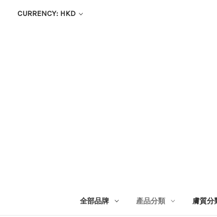
CURRENCY: HKD
全部品牌
產品分類
膚質分