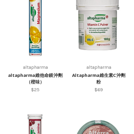
altapharma
altapharma
altapharma維他命鎂沖劑
Altapharma維生素C沖劑
（橙味）
粉
$25
$69