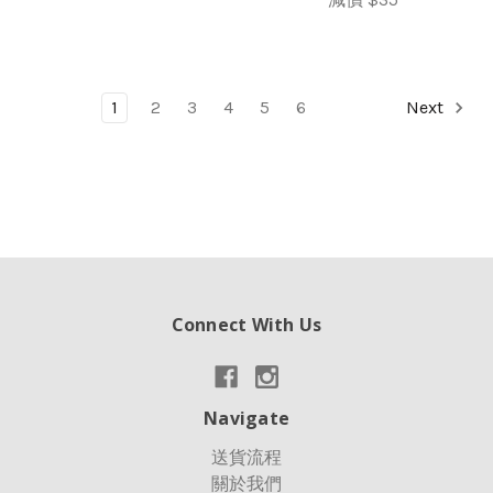
1
2
3
4
5
6
Next
Connect With Us
Navigate
送貨流程
關於我們