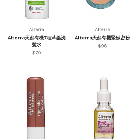
Alterra
Alterra
Alterra天然有機7種草藥洗
Alterra天然有機緊緻密粉
髮水
$98
$79