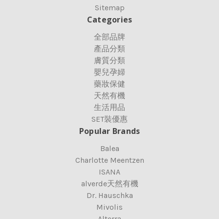
Sitemap
Categories
全部品牌
產品分類
膚質分類
嬰兒孕婦
藥妝保健
天然有機
生活用品
SET裝優惠
Popular Brands
Balea
Charlotte Meentzen
ISANA
alverde天然有機
Dr. Hauschka
Mivolis
Alterra