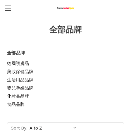
全部品牌
全部品牌
德國護膚品
藥妝保健品牌
生活用品品牌
嬰兒孕婦品牌
化妝品品牌
食品品牌
Sort By: