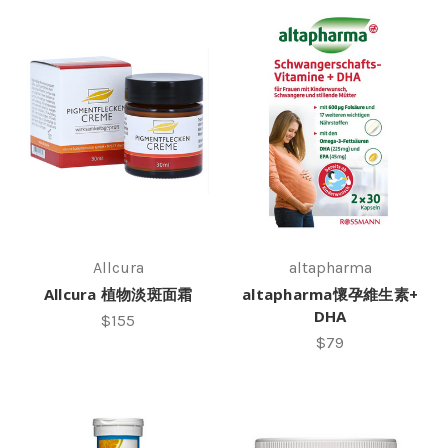
Allcura
altapharma
Allcura 植物淡斑面霜
altapharma懷孕維生素+
DHA
$155
$79