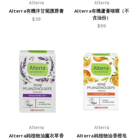
Alterra
Alterra
Alterra有機洋甘菊護唇膏
Alterra有機蘆薈啫喱（不
含油份）
$39
$99
Alterra
Alterra
Alterra純植物油薰衣草香
Alterra純植物油香橙皂