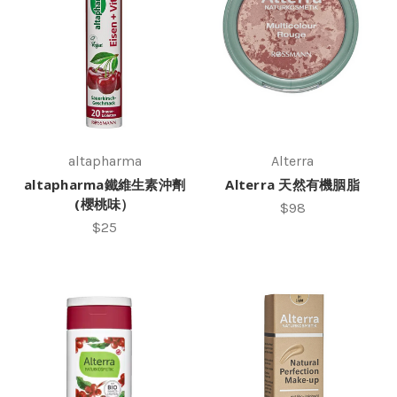
altapharma
Alterra
altapharma鐵維生素沖劑
Alterra 天然有機胭脂
(櫻桃味）
$98
$25