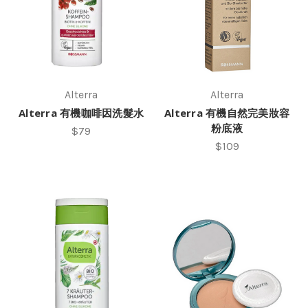
Alterra
Alterra
Alterra 有機咖啡因洗髮水
Alterra 有機自然完美妝容
粉底液
$79
$109