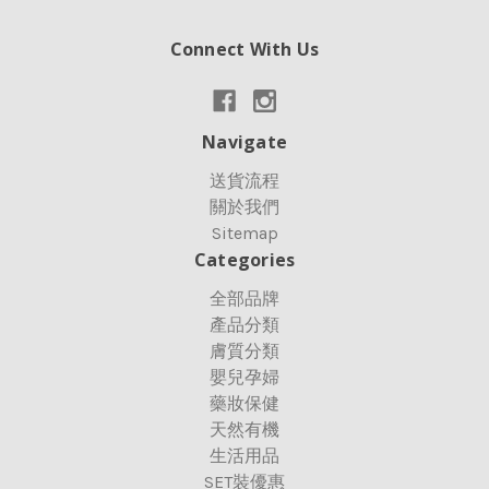
Connect With Us
Navigate
送貨流程
關於我們
Sitemap
Categories
全部品牌
產品分類
膚質分類
嬰兒孕婦
藥妝保健
天然有機
生活用品
SET裝優惠