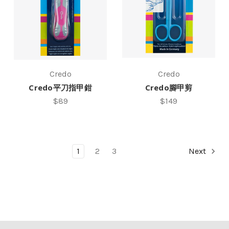
Credo
Credo
Credo平刀指甲鉗
Credo腳甲剪
$89
$149
1
2
3
Next