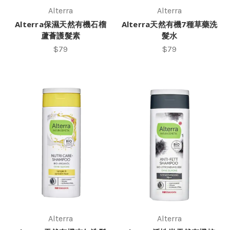
Alterra
Alterra
Alterra保濕天然有機石榴
Alterra天然有機7種草藥洗
蘆薈護髮素
髮水
$79
$79
Alterra
Alterra