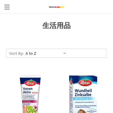
生活用品
Sort By: