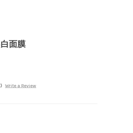
美白面膜
)
Write a Review