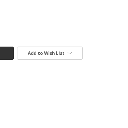
Add to Wish List