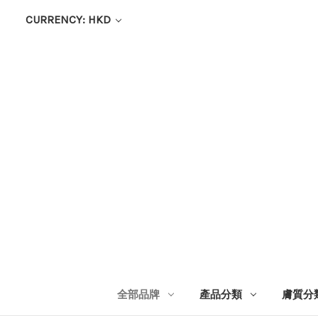
CURRENCY: HKD
全部品牌
產品分類
膚質分