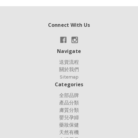
Connect With Us
Navigate
送貨流程
關於我們
Sitemap
Categories
全部品牌
產品分類
膚質分類
嬰兒孕婦
藥妝保健
天然有機