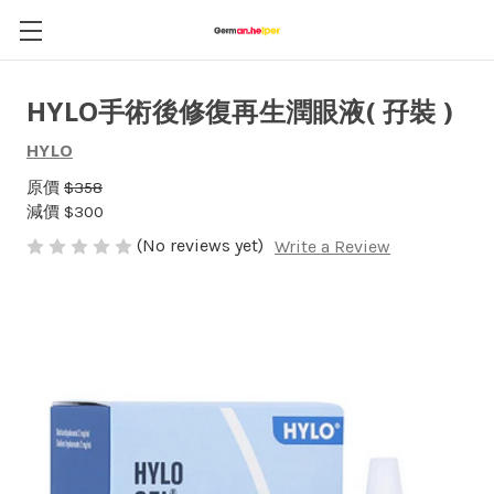
HYLO手術後修復再生潤眼液( 孖裝 )
HYLO
原價
$358
減價
$300
(No reviews yet)
Write a Review